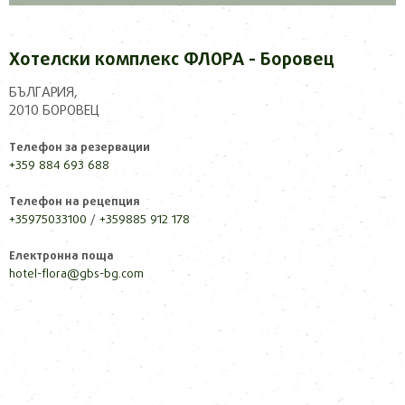
Хотелски комплекс ФЛОРА - Боровец
БЪЛГАРИЯ,
2010 БОРОВЕЦ
Телефон за резервации
+359 884 693 688
Телефон на рецепция
+35975033100
/
+359885 912 178
Електронна поща
hotel-flora@gbs-bg.com