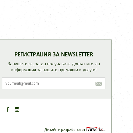
РЕГИСТРАЦИЯ ЗА NEWSLETTER
Запишете се, за да получавате допълнителнa
информация за нашите промоции и услуги!
Дизайн и разработка от