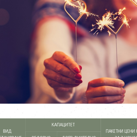
КАПАЦИТЕТ
ВИД
ПАКЕТНИ ЦЕНИ 