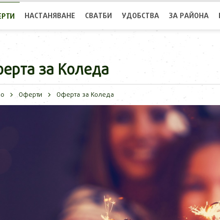
НАСТАНЯВАНЕ
СВАТБИ
УДОБСТВА
ЗА РАЙОНА
ЕРТИ
ерта за Коледа
ло
Оферти
Оферта за Коледа