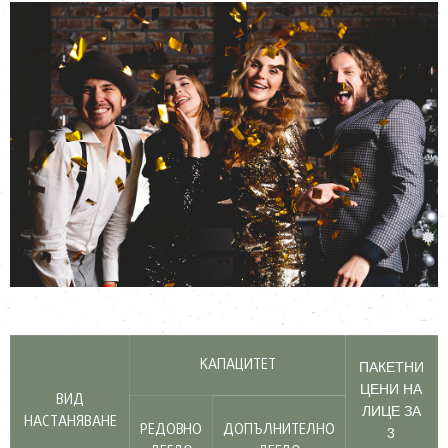
КАПАЦИТЕТ
ПАКЕТНИ
ЦЕНИ НА
ВИД
ЛИЦЕ ЗА
НАСТАНЯВАНЕ
РЕДОВНО
ДОПЪЛНИТЕЛНО
3