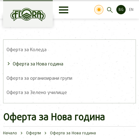
BG
EN
Оферта за Коледа
Оферта за Нова година
Оферта за организирани групи
Оферта за Зелено училище
Оферта за Нова година
Начало
Оферти
Оферта за Нова година