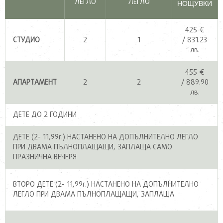
ЛЕГЛО
ЛЕГЛО
НОЩУВКИ
425 €
СТУДИО
2
1
/ 831.23
лв.
455 €
АПАРТАМЕНТ
2
2
/ 889.90
лв.
ДЕТЕ ДО 2 ГОДИНИ
ДЕТЕ (2- 11,99г.) НАСТАНЕНО НА ДОПЪЛНИТЕЛНО ЛЕГЛО
ПРИ ДВАМА ПЪЛНОПЛАЩАЩИ, ЗАПЛАЩА САМО
ПРАЗНИЧНА ВЕЧЕРЯ
ВТОРО ДЕТЕ (2- 11,99г.) НАСТАНЕНО НА ДОПЪЛНИТЕЛНО
ЛЕГЛО ПРИ ДВАМА ПЪЛНОПЛАЩАЩИ, ЗАПЛАЩА