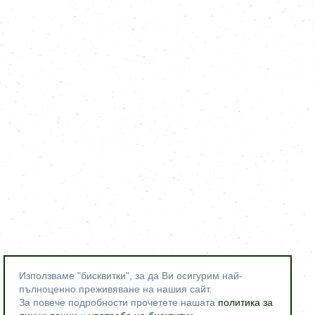
Използваме "бисквитки", за да Ви осигурим най-
пълноценно преживяване на нашия сайт.
За повече подробности прочетете нашата
политика за